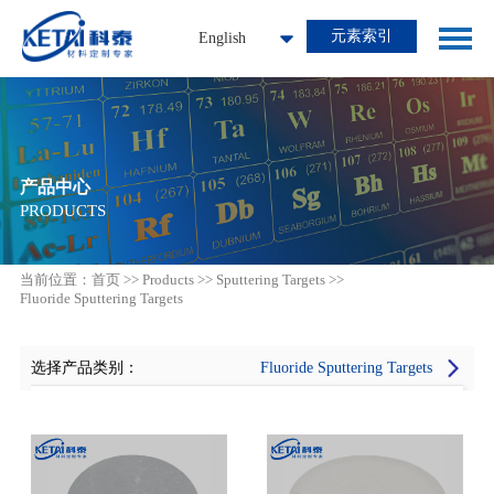
元素索引
English
产品中心
PRODUCTS
当前位置：
首页
>>
Products
>>
Sputtering Targets
>>
Fluoride Sputtering Targets
选择产品类别：
Fluoride Sputtering Targets
全部产品