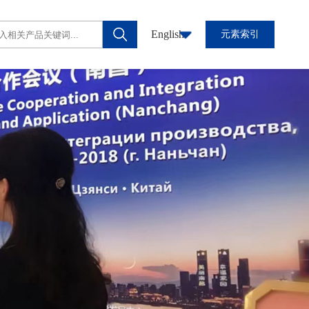
English
元素索引