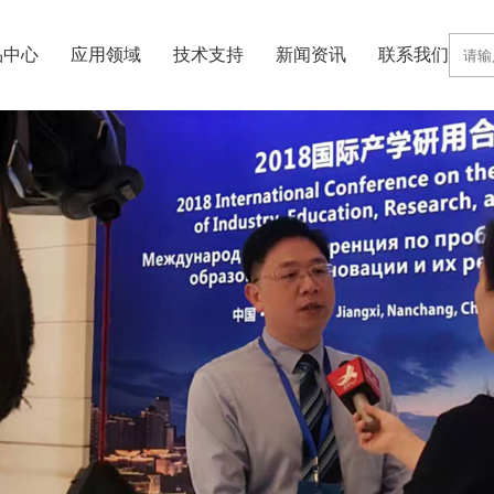
品中心
应用领域
技术支持
新闻资讯
联系我们