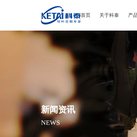
首页
关于科泰
产
新闻资讯
NEWS