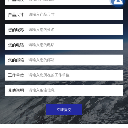
产品尺寸：
您的昵称：
您的电话：
您的邮箱：
工作单位：
其他说明：
立即提交