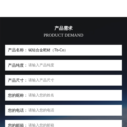
产品需求
PRODUCT DEMAND
产品名称：
产品纯度：
产品尺寸：
您的昵称：
您的电话：
您的邮箱：