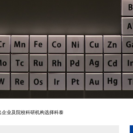
知名企业及院校科研机构选择科泰