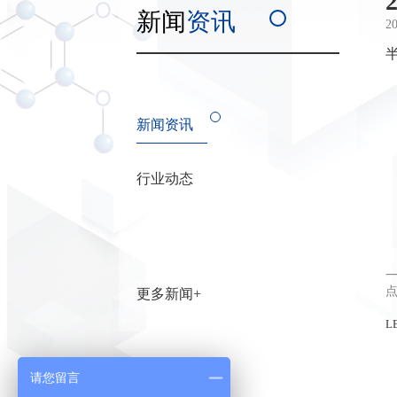
新闻
资讯
2
新闻资讯
行业动态
更多新闻+
L
请您留言