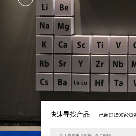
快速寻找产品
已超过1500家