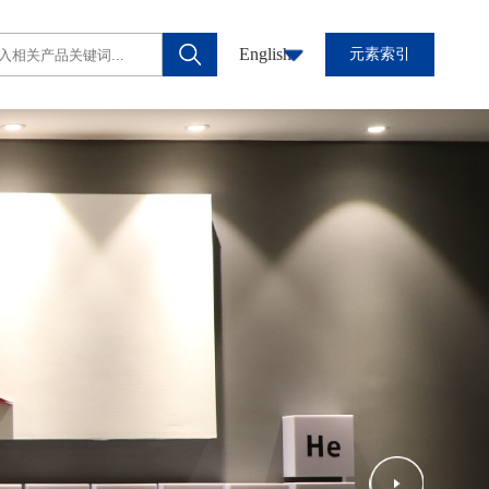
English
元素索引