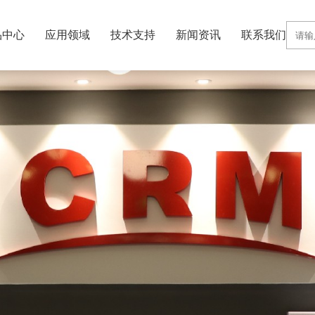
品中心
应用领域
技术支持
新闻资讯
联系我们