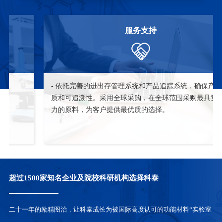
服务支持
- 依托完善的进出存管理系统和产品追踪系统，确保产品品
质和可追溯性。采用全球采购，在全球范围采购最具竞争
力的原料，为客户提供最优质的选择。
超过1500家知名企业及院校科研机构选择科泰
二十一年的励精图治，让科泰成长为被国际高度认可的功能材料“实验室