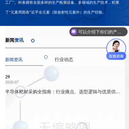
工厂”。科泰拥有全面多样的生产检测设备、多领域的生产技术，积累
了“元素周期表”近乎全元素（除放射性元素外）的生产经验。
可以介绍下你们的产品么？
新闻
资讯
行业动态
新闻资讯
29
2026-07
半导体靶材采购全指南：行业痛点、选型逻辑与优质供应
商参考