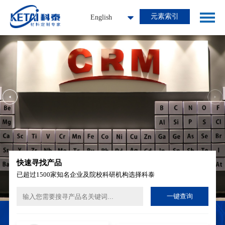
元素索引
English
快速寻找产品
已超过1500家知名企业及院校科研机构选择科泰
一键查询